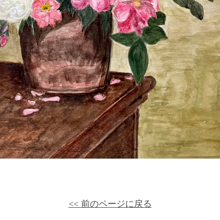
<< 前のページに戻る