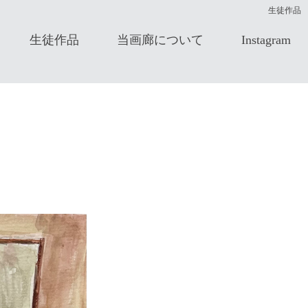
生徒作品
生徒作品
当画廊について
Instagram