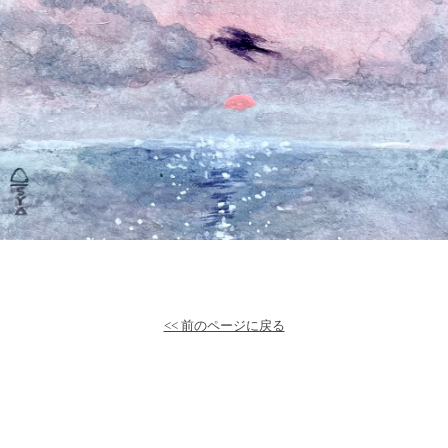
<< 前のページに戻る